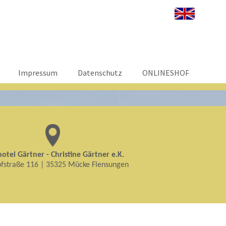
Impressum
Datenschutz
ONLINESHOP
otel Gärtner - Christine Gärtner e.K.
fstraße 116 | 35325 Mücke Flensungen