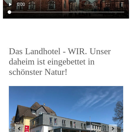
Das Landhotel - WIR. Unser
daheim ist eingebettet in
schönster Natur!