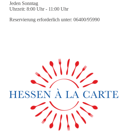
Jeden Sonntag
Uhrzeit: 8:00 Uhr - 11:00 Uhr
Reservierung erforderlich unter: 06400/95990