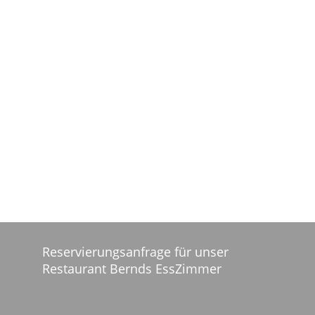
Reservierungsanfrage für unser
Restaurant Bernds EssZimmer