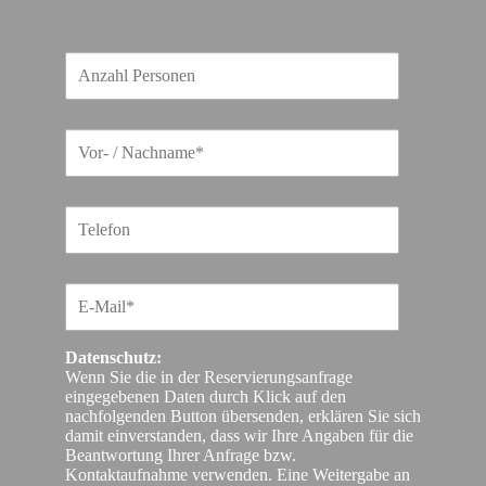
Datenschutz:
Wenn Sie die in der Reservierungsanfrage
eingegebenen Daten durch Klick auf den
nachfolgenden Button übersenden, erklären Sie sich
damit einverstanden, dass wir Ihre Angaben für die
Beantwortung Ihrer Anfrage bzw.
Kontaktaufnahme verwenden. Eine Weitergabe an