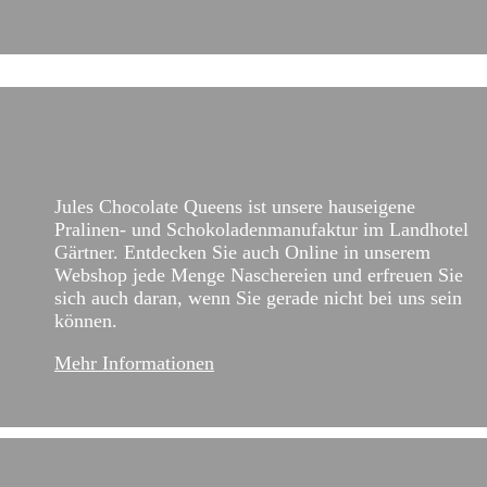
Jules Chocolate Queens ist unsere hauseigene
Pralinen- und Schokoladenmanufaktur im Landhotel
Gärtner. Entdecken Sie auch Online in unserem
Webshop jede Menge Naschereien und erfreuen Sie
sich auch daran, wenn Sie gerade nicht bei uns sein
können.
Mehr Informationen