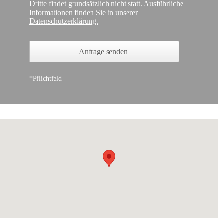
Dritte findet grundsätzlich nicht statt. Ausführliche
Informationen finden Sie in unserer
Datenschutzerklärung.
Anfrage senden
*Pflichtfeld