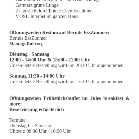
Gärtners grüne Lunge
2 tageslichtdurchflutete Eventlocations
VDSL-Internet im ganzen Haus
Öffnungszeiten Restaurant Bernds EssZimmer:
Bernds EssZimmer
Montags Ruhetag
Dienstag - Samstag
12:00 - 14:00 Uhr & 18:00 - 21:00 Uhr
Unsere letzte Bestellung wird um 20:30 Uhr angenommen
Sonntag 11:30 - 14:00 Uhr
Unsere letzte Bestellung wird um 13:30 Uhr angenommen
____________________________________________________
Öffnungszeiten Frühstücksbuffet im Jules breakfast &
more:
Reservierung erforderlich
Termine:
Dienstag bis Samstag
Uhrzeit: 08:00 Uhr - 10:00 Uhr