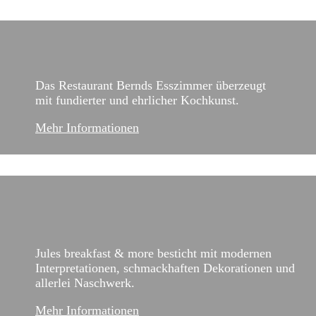
Das Restaurant Bernds Esszimmer überzeugt
mit fundierter und ehrlicher Kochkunst.
Mehr Informationen
Jules breakfast & more besticht mit modernen
Interpretationen, schmackhaften Dekorationen und
allerlei Naschwerk.
Mehr Informationen